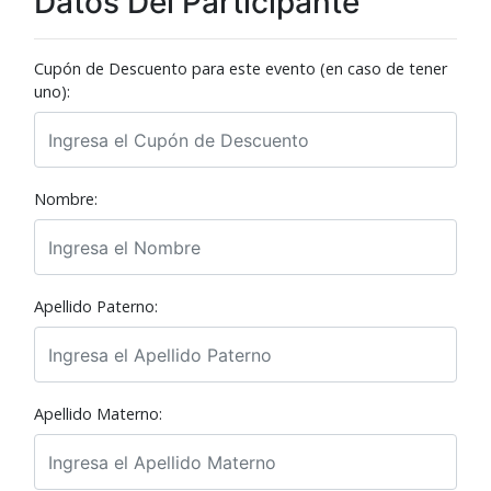
Datos Del Participante
Cupón de Descuento para este evento (en caso de tener
uno):
Nombre:
Apellido Paterno:
Apellido Materno: