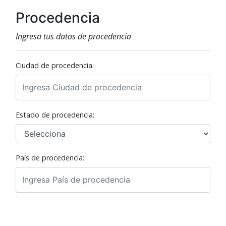
Procedencia
Ingresa tus datos de procedencia
Ciudad de procedencia:
Estado de procedencia:
País de procedencia: