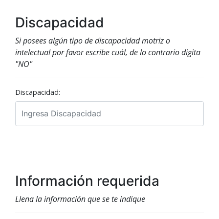
Discapacidad
Si posees algún tipo de discapacidad motriz o
intelectual por favor escribe cuál, de lo contrario digita
"NO"
Discapacidad:
Información requerida
Llena la información que se te indique