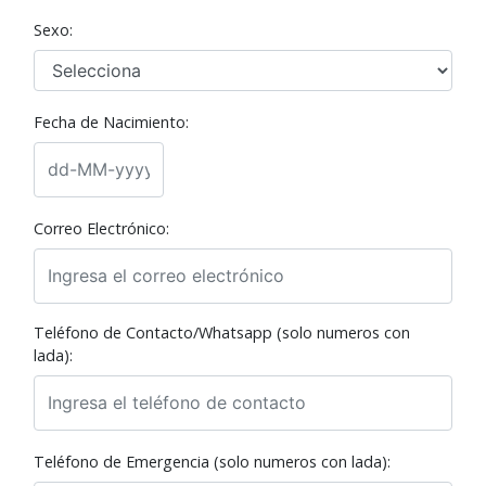
Sexo:
Fecha de Nacimiento:
Correo Electrónico:
Teléfono de Contacto/Whatsapp (solo numeros con
lada):
Teléfono de Emergencia (solo numeros con lada):