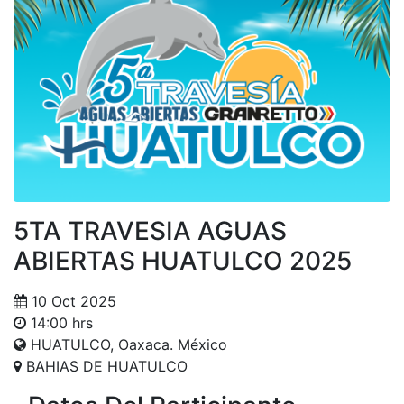
5TA TRAVESIA AGUAS
ABIERTAS HUATULCO 2025
10 Oct 2025
14:00 hrs
HUATULCO, Oaxaca. México
BAHIAS DE HUATULCO