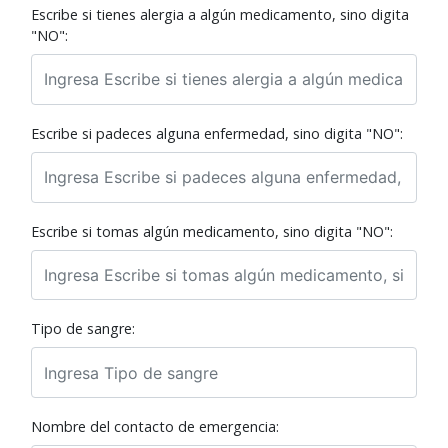
Escribe si tienes alergia a algún medicamento, sino digita
"NO":
Escribe si padeces alguna enfermedad, sino digita "NO":
Escribe si tomas algún medicamento, sino digita "NO":
Tipo de sangre:
Nombre del contacto de emergencia: