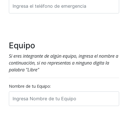
Equipo
Si eres integrante de algún equipo, ingresa el nombre a
continuación, si no representas a ninguno digita la
palabra "Libre"
Nombre de tu Equipo: