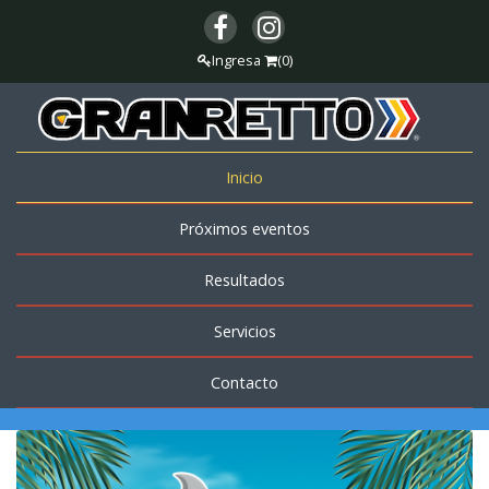
Ingresa
(0)
Inicio
Próximos eventos
Resultados
Servicios
Contacto