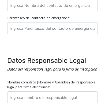
Parentesco del contacto de emergencia:
Datos Responsable Legal
Datos del responsable legal para la ficha de inscripción
Nombre completo (Nombre y Apellidos) del responsable
legal para firma electrónica: