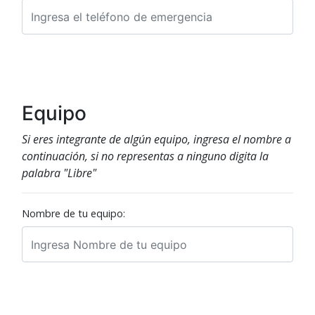
Equipo
Si eres integrante de algún equipo, ingresa el nombre a
continuación, si no representas a ninguno digita la
palabra "Libre"
Nombre de tu equipo: