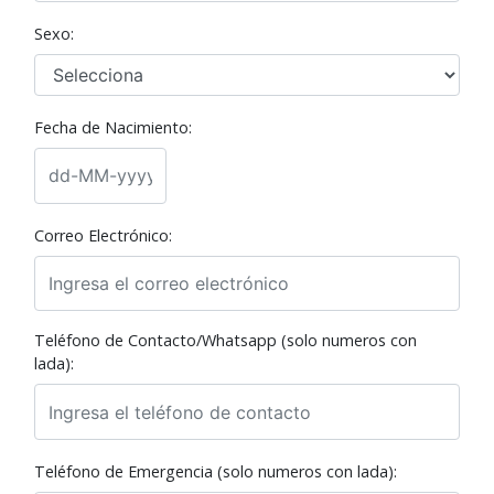
Sexo:
Fecha de Nacimiento:
Correo Electrónico:
Teléfono de Contacto/Whatsapp (solo numeros con
lada):
Teléfono de Emergencia (solo numeros con lada):