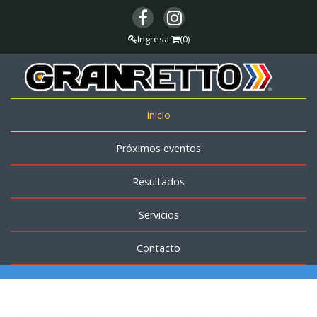
Ingresa
(0)
Inicio
Próximos eventos
Resultados
Servicios
Contacto