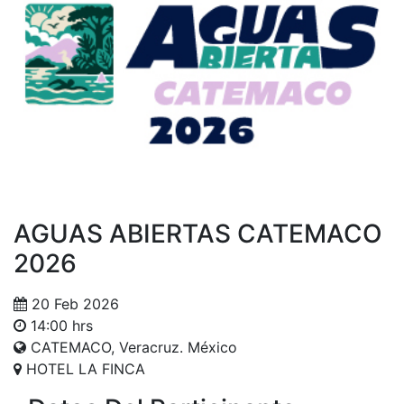
AGUAS ABIERTAS CATEMACO
2026
20 Feb 2026
14:00 hrs
CATEMACO, Veracruz. México
HOTEL LA FINCA