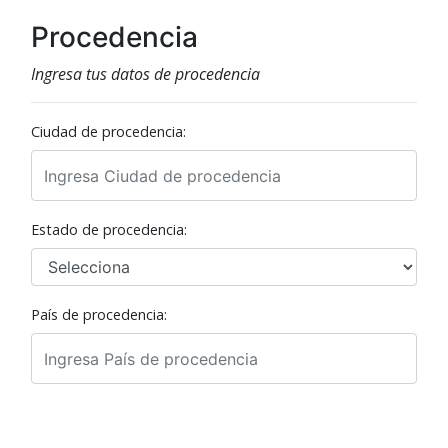
Procedencia
Ingresa tus datos de procedencia
Ciudad de procedencia:
Estado de procedencia:
País de procedencia: