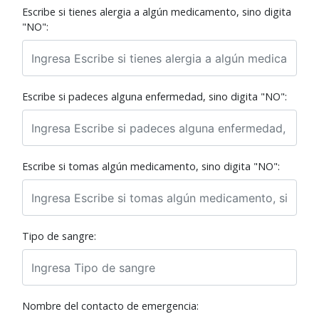
Escribe si tienes alergia a algún medicamento, sino digita
"NO":
Escribe si padeces alguna enfermedad, sino digita "NO":
Escribe si tomas algún medicamento, sino digita "NO":
Tipo de sangre:
Nombre del contacto de emergencia: