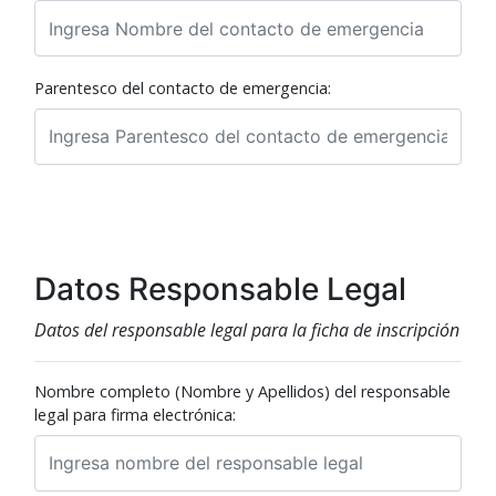
Parentesco del contacto de emergencia:
Datos Responsable Legal
Datos del responsable legal para la ficha de inscripción
Nombre completo (Nombre y Apellidos) del responsable
legal para firma electrónica: