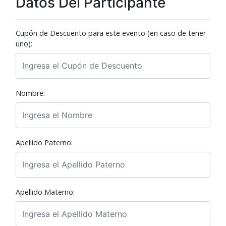
Datos Del Participante
Cupón de Descuento para este evento (en caso de tener
uno):
Nombre:
Apellido Paterno:
Apellido Materno: